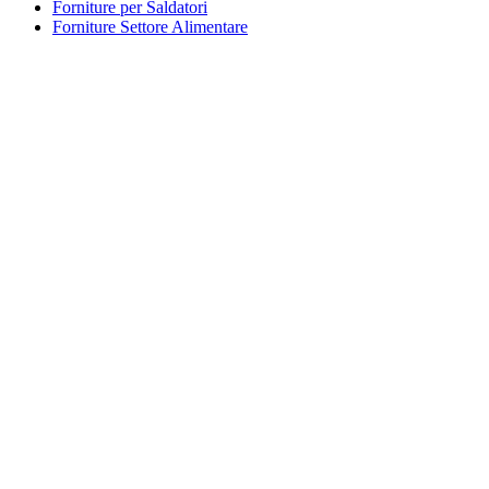
Forniture per Saldatori
Forniture Settore Alimentare